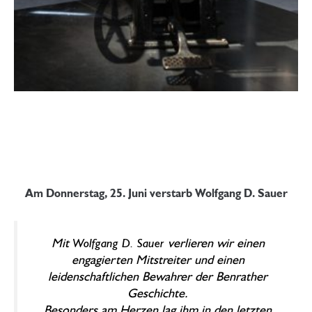
Am Donnerstag, 25. Juni verstarb Wolfgang D. Sauer
Mit
Wolfgang D. Sauer
verlieren wir einen
engagierten Mitstreiter und einen
leidenschaftlichen Bewahrer der Benrather
Geschichte.
Besonders am Herzen lag ihm in den letzten