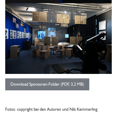
Download Sponsoren-Folder (PDF, 3,2 MB)
Fotos: copyright bei den Autoren und Nils Kemmerling