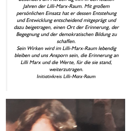
Jahren der Lilli-Marx-Raum. Mit großem
persönlichen Einsatz hat er dessen Entstehung
und Entwicklung entscheidend mitgeprägt und
dazu beigetragen, einen Ort der Erinnerung, der
Begegnung und der demokratischen Bildung zu
schaffen.
Sein Wirken wird im Lilli-Marx-Raum lebendig
bleiben und uns Ansporn sein, die Erinnerung an
Lilli Marx und die Werte, für die sie stand,
weiterzutragen.
Initiativkreis Lilli-Marx-Raum