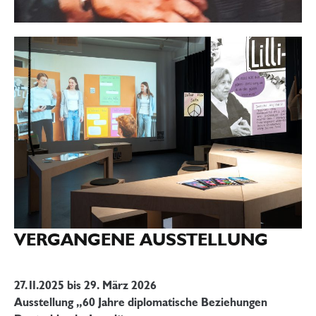
VERGANGENE AUSSTELLUNG
27.11.2025
bis 29. März 2026
Ausstellung „60 Jahre diplomatische Beziehungen