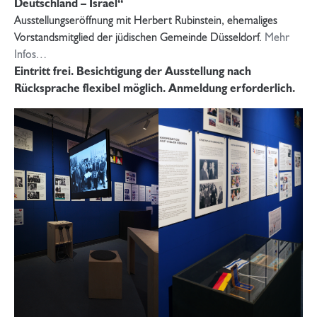
Deutschland – Israel“
Ausstellungseröffnung mit Herbert Rubinstein, ehemaliges
Vorstandsmitglied der jüdischen Gemeinde Düsseldorf.
Mehr
Infos…
Eintritt frei. Besichtigung der Ausstellung nach
Rücksprache flexibel möglich. Anmeldung erforderlich.