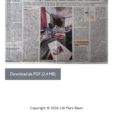
Download als PDF (2,4 MB)
Copyright © 2026 Lilli Marx Raum